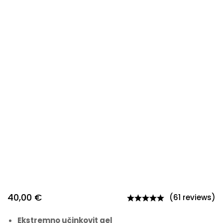
40,00
€
(61 reviews)
Ekstremno učinkovit gel